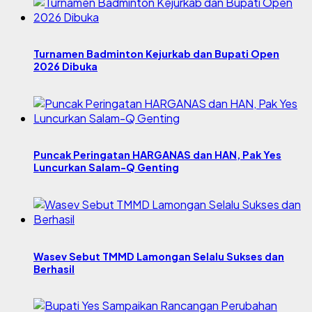
Turnamen Badminton Kejurkab dan Bupati Open
2026 Dibuka
Puncak Peringatan HARGANAS dan HAN, Pak Yes
Luncurkan Salam-Q Genting
Wasev Sebut TMMD Lamongan Selalu Sukses dan
Berhasil