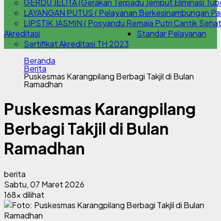
GERDU JELITA (Gerakan Terpadu Jemput Eliminasi Tube
LAYANGAN PUTUS ( Pelayanan Berkesinambungan Pasc
LIPSTIK JASMIN ( Posyandu Remaja Putri Cantik Sehat
Akreditasi
Standar Pelayanan
Sertifikat Akreditasi TH 2023
Beranda
Berita
Puskesmas Karangpilang Berbagi Takjil di Bulan
Ramadhan
Puskesmas Karangpilang
Berbagi Takjil di Bulan
Ramadhan
berita
Sabtu, 07 Maret 2026
168x dilihat