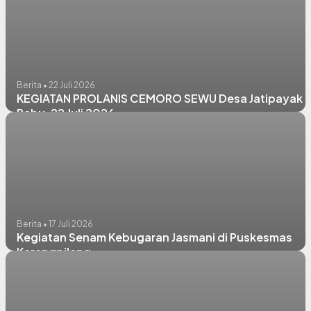
Berita • 22 Juli 2026
KEGIATAN PROLANIS CEMORO SEWU Desa Jatipayak |
Rabu, 22 Juli 2026
Berita • 17 Juli 2026
Kegiatan Senam Kebugaran Jasmani di Puskesmas
Karangpilang