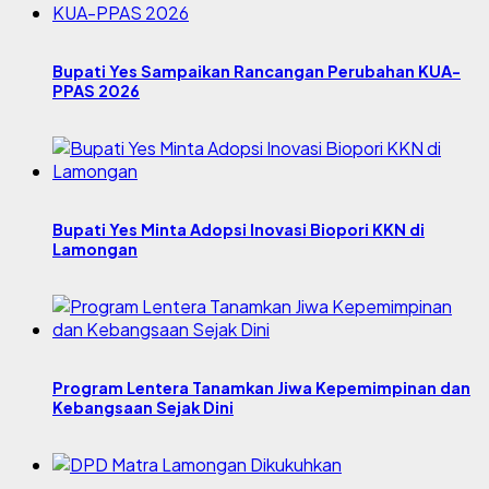
Bupati Yes Sampaikan Rancangan Perubahan KUA-
PPAS 2026
Bupati Yes Minta Adopsi Inovasi Biopori KKN di
Lamongan
Program Lentera Tanamkan Jiwa Kepemimpinan dan
Kebangsaan Sejak Dini