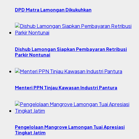
DPD Matra Lamongan Dikukuhkan
Dishub Lamongan Siapkan Pembayaran Retribusi
Parkir Nontunai
Menteri PPN Tinjau Kawasan Industri Pantura
Pengelolaan Mangrove Lamongan Tuai Apresiasi
Tingkat Jatim