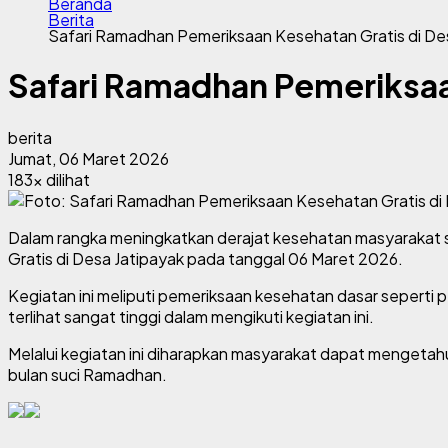
Beranda
Berita
Safari Ramadhan Pemeriksaan Kesehatan Gratis di De
Safari Ramadhan Pemeriksaan
berita
Jumat, 06 Maret 2026
183x dilihat
Dalam rangka meningkatkan derajat kesehatan masyarakat
Gratis
di Desa Jatipayak pada tanggal
06 Maret 2026
.
Kegiatan ini meliputi pemeriksaan kesehatan dasar seperti
terlihat sangat tinggi dalam mengikuti kegiatan ini.
Melalui kegiatan ini diharapkan masyarakat dapat mengetah
bulan suci Ramadhan.